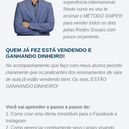
experiência internacional.
Neste curso eu vou te
ensinar o MÉTODO SNIPER
para vender todos os dias
pelas Redes Sociais com
pouco orçamento.
QUEM JÁ FEZ ESTÁ VENDENDO E
GANHANDO DINHEIRO!
No acompanhamento que faço com meus alunos percebi
claramente que os praticantes dos ensinamentos de sala
de aula já estão vendendo bem. Ou seja, ESTÃO
GANHANDO DINHEIRO!
Você vai aprender o passo a passo de
:
1. Como criar uma oferta irresistível para o Facebook e
Instagram
2. Como gerenciar corretamente seus canais visando