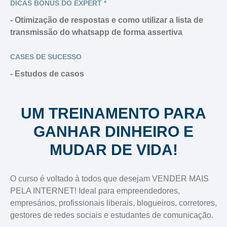
DICAS BÔNUS DO EXPERT *
- Otimização de respostas e como utilizar a lista de
transmissão do whatsapp de forma assertiva
CASES DE SUCESSO
- Estudos de casos
UM TREINAMENTO PARA
GANHAR DINHEIRO E
MUDAR DE VIDA!
O curso é voltado à todos que desejam VENDER MAIS
PELA INTERNET! Ideal para empreendedores,
empresários, profissionais liberais, blogueiros, corretores,
gestores de redes sociais e estudantes de comunicação.