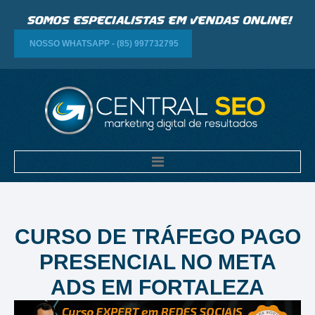
NOSSO WHATSAPP - (85) 997732795
CURSO DE TRÁFEGO PAGO
PRESENCIAL NO META
ADS EM FORTALEZA