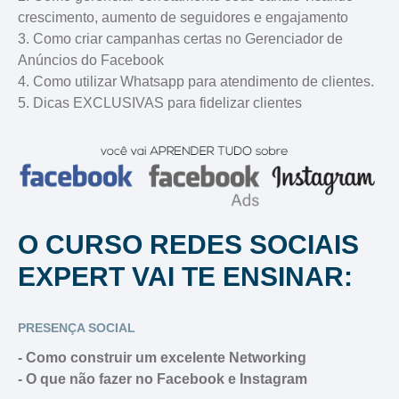
crescimento, aumento de seguidores e engajamento
3. Como criar campanhas certas no Gerenciador de
Anúncios do Facebook
4. Como utilizar Whatsapp para atendimento de clientes.
5. Dicas EXCLUSIVAS para fidelizar clientes
O CURSO REDES SOCIAIS
EXPERT VAI TE ENSINAR:
PRESENÇA SOCIAL
- Como construir um excelente Networking
- O que não fazer no Facebook e Instagram