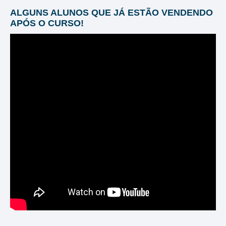
ALGUNS ALUNOS QUE JÁ ESTÃO VENDENDO
APÓS O CURSO!