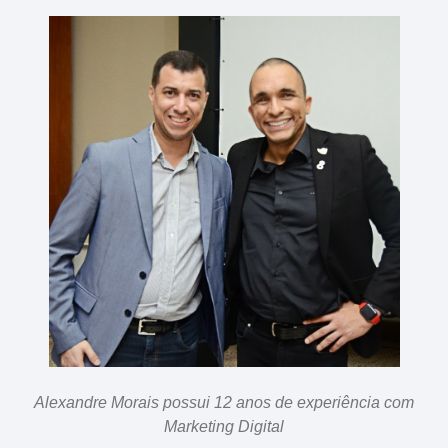
Alexandre Morais possui 12 anos de experiência com
Marketing Digital