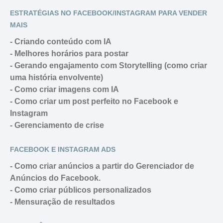
ESTRATÉGIAS NO FACEBOOK/INSTAGRAM PARA VENDER
MAIS
- Criando conteúdo com IA
- Melhores horários para postar
- Gerando engajamento com Storytelling (como criar
uma história envolvente)
- Como criar imagens com IA
- Como criar um post perfeito no Facebook e
Instagram
- Gerenciamento de crise
FACEBOOK E INSTAGRAM ADS
- Como criar anúncios a partir do Gerenciador de
Anúncios do Facebook.
- Como criar públicos personalizados
- Mensuração de resultados