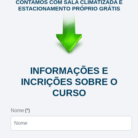
CONTAMOS COM SALA CLIMATIZADA E
ESTACIONAMENTO PRÓPRIO GRÁTIS
INFORMAÇÕES E
INCRIÇÕES SOBRE O
CURSO
Nome
(*)