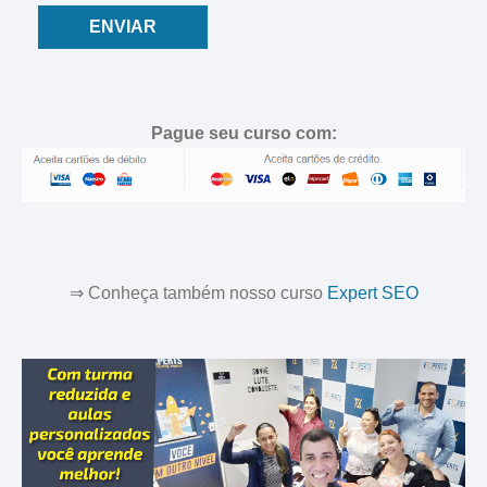
ENVIAR
Pague seu curso com:
⇒ Conheça também nosso curso
Expert SEO